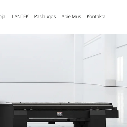
jai
LANTEK
Paslaugos
Apie Mus
Kontaktai