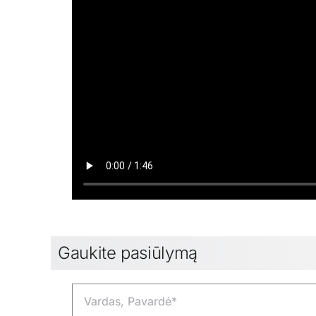
Gaukite pasiūlymą