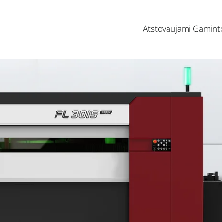
Atstovaujami Gaminto